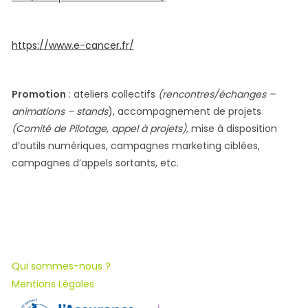
https://www.e-cancer.fr/
Promotion
: ateliers collectifs
(rencontres/échanges –
animations – stands
), accompagnement de projets
(Comité de Pilotage, appel à projets),
mise à disposition
d’outils numériques, campagnes marketing ciblées,
campagnes d’appels sortants, etc.
Qui sommes-nous ?
Mentions Légales