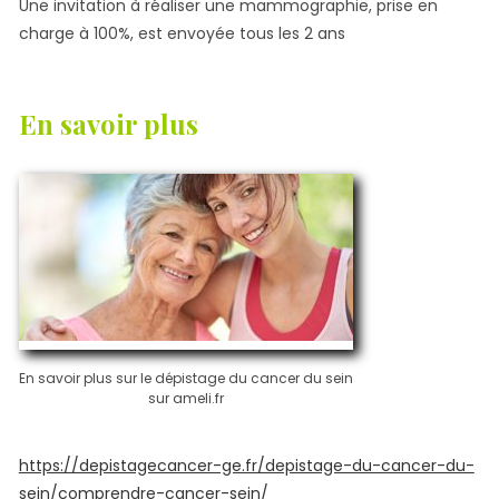
Une invitation à réaliser une mammographie, prise en
charge à 100%, est envoyée tous les 2 ans
En savoir plus
En savoir plus sur le dépistage du cancer du sein
sur ameli.fr
https://depistagecancer-ge.fr/depistage-du-cancer-du-
sein/comprendre-cancer-sein/