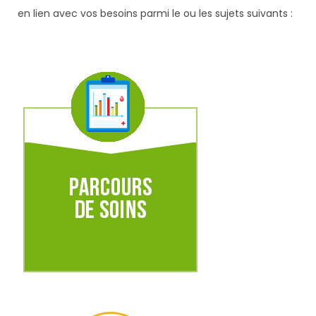
en lien avec vos besoins parmi le ou les sujets suivants :