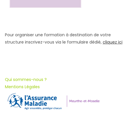
Pour organiser une formation à destination de votre
structure inscrivez-vous via le formulaire dédié,
cliquez ici
Qui sommes-nous ?
Mentions Légales